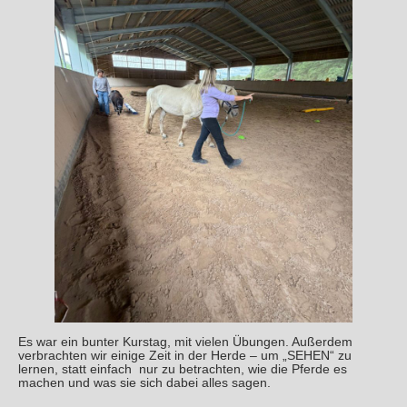
Es war ein bunter Kurstag, mit vielen Übungen. Außerdem
verbrachten wir einige Zeit in der Herde – um „SEHEN“ zu
lernen, statt einfach nur zu betrachten, wie die Pferde es
machen und was sie sich dabei alles sagen.