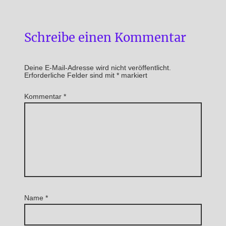
Schreibe einen Kommentar
Deine E-Mail-Adresse wird nicht veröffentlicht.
Erforderliche Felder sind mit
*
markiert
Kommentar
*
Name
*