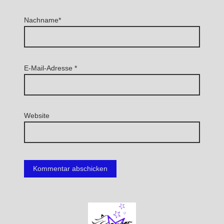
Nachname*
E-Mail-Adresse
*
Website