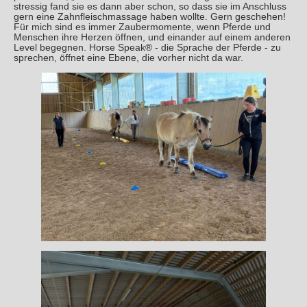
stressig fand sie es dann aber schon, so dass sie im Anschluss
gern eine Zahnfleischmassage haben wollte. Gern geschehen!
Für mich sind es immer Zaubermomente, wenn Pferde und
Menschen ihre Herzen öffnen, und einander auf einem anderen
Level begegnen. Horse Speak® - die Sprache der Pferde - zu
sprechen, öffnet eine Ebene, die vorher nicht da war.