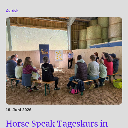
Zurück
19. Juni 2026
Horse Speak Tageskurs in