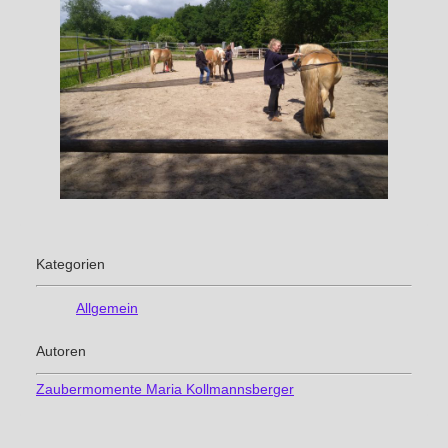
Kategorien
Allgemein
Autoren
Zaubermomente Maria Kollmannsberger