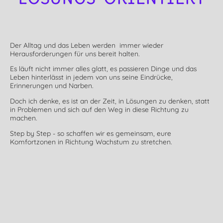
Der Alltag und das Leben werden immer wieder
Herausforderungen für uns bereit halten.
Es läuft nicht immer alles glatt, es passieren Dinge und das
Leben hinterlässt in jedem von uns seine Eindrücke,
Erinnerungen und Narben.
Doch ich denke, es ist an der Zeit, in Lösungen zu denken, statt
in Problemen und sich auf den Weg in diese Richtung zu
machen.
Step by Step - so schaffen wir es gemeinsam, eure
Komfortzonen in Richtung Wachstum zu stretchen.