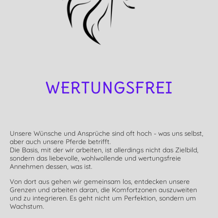
WERTUNGSFREI
Unsere Wünsche und Ansprüche sind oft hoch - was uns selbst,
aber auch unsere Pferde betrifft.
Die Basis, mit der wir arbeiten, ist allerdings nicht das Zielbild,
sondern das liebevolle, wohlwollende und wertungsfreie
Annehmen dessen, was ist.
Von dort aus gehen wir gemeinsam los, entdecken unsere
Grenzen und arbeiten daran, die Komfortzonen auszuweiten
und zu integrieren. Es geht nicht um Perfektion, sondern um
Wachstum.