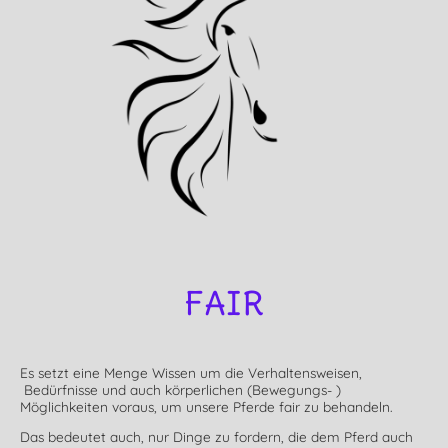
FAIR
Es setzt eine Menge Wissen um die Verhaltensweisen,
Bedürfnisse und auch körperlichen (Bewegungs- )
Möglichkeiten voraus, um unsere Pferde fair zu behandeln.
Das bedeutet auch, nur Dinge zu fordern, die dem Pferd auch