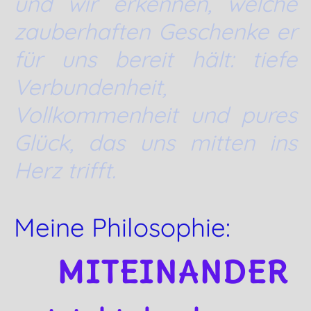
und wir erkennen, welche
zauberhaften Geschenke er
für uns bereit hält: tiefe
Verbundenheit,
Vollkommenheit und pures
Glück, das uns mitten ins
Herz trifft.
Meine Philosophie:
MITEINANDER