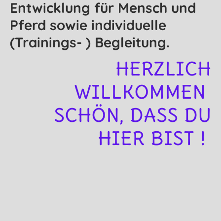
Entwicklung für Mensch und
Pferd sowie individuelle
(Trainings- ) Begleitung.
HERZLICH
WILLKOMMEN
SCHÖN, DASS DU
HIER BIST !