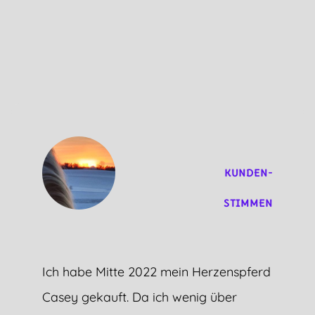
KUNDEN-
STIMMEN
Ich habe Mitte 2022 mein Herzenspferd
Casey gekauft. Da ich wenig über