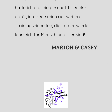
hätte ich das nie geschafft. Danke
dafür, ich freue mich auf weitere
Trainingseinheiten, die immer wieder
lehrreich für Mensch und Tier sind!
MARION & CASEY