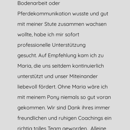
Bodenarbeit oder
Pferdekommunikation wusste und gut
mit meiner Stute zusammen wachsen
wollte, habe ich mir sofort
professionelle Unterstützung
gesucht. Auf Empfehlung kam ich zu
Maria, die uns seitdem kontinuierlich
unterstützt und unser Miteinander
liebevoll fördert. Ohne Maria wäre ich
mit meinem Pony niemals so gut voran
gekommen. Wir sind Dank ihres immer
freundlichen und ruhigen Coachings ein
richtig tolles Team geworden. Alleine