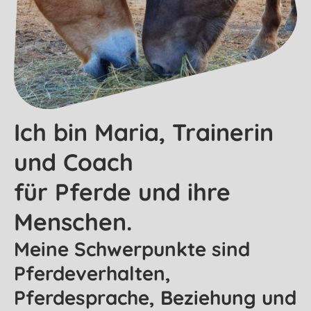
Ich bin Maria, Trainerin
und Coach
für Pferde und ihre
Menschen.
Meine Schwerpunkte sind
Pferdeverhalten,
Pferdesprache, Beziehung und