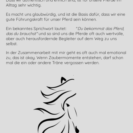
Alltag sehr wichtig.
Es macht uns glaubwürdig, und ist die Basis dafür, dass wir eine
gute Führungskraft für unser Pferd sein können.
Ein bekanntes Sprichwort lautet: "
Du bekommst das Pferd,
das du brauchst"
und so sind uns die Pferde oft auch wertvolle,
aber auch herausfordernde Begleiter auf dem Weg zu uns
selbst.
In der Zusammenarbeit mit mir geht es oft auch mal emotional
zu, das ist okay. Wenn Zaubermomente entstehen, darf schon
mal die ein oder andere Träne vergossen werden.