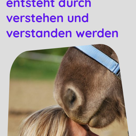
entsteht durch
verstehen und
verstanden werden