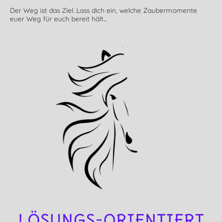
Der Weg ist das Ziel. Lass dich ein, welche Zaubermomente
euer Weg für euch bereit hält...
LÖSUNGS-ORIENTIERT