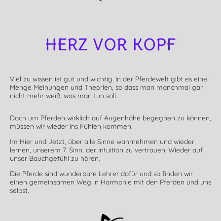
HERZ VOR KOPF
Viel zu wissen ist gut und wichtig. In der Pferdewelt gibt es eine
Menge Meinungen und Theorien, so dass man manchmal gar
nicht mehr weiß, was man tun soll.
Doch um Pferden wirklich auf Augenhöhe begegnen zu können,
müssen wir wieder ins Fühlen kommen.
Im Hier und Jetzt, über alle Sinne wahrnehmen und wieder
lernen, unserem 7. Sinn, der Intuition zu vertrauen. Wieder auf
unser Bauchgefühl zu hören.
Die Pferde sind wunderbare Lehrer dafür und so finden wir
einen gemeinsamen Weg in Harmonie mit den Pferden und uns
selbst.