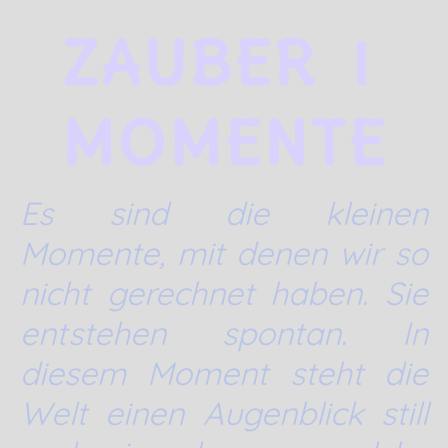
ZAUBER
I
MOMENTE
Es sind die kleinen
Momente, mit denen wir so
nicht gerechnet haben. Sie
entstehen spontan. In
diesem Moment steht die
Welt einen Augenblick still