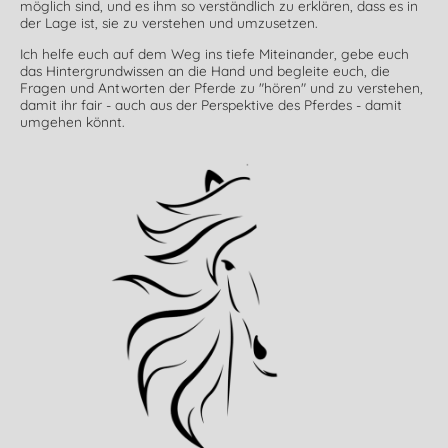
möglich sind, und es ihm so verständlich zu erklären, dass es in
der Lage ist, sie zu verstehen und umzusetzen.
Ich helfe euch auf dem Weg ins tiefe Miteinander, gebe euch
das Hintergrundwissen an die Hand und begleite euch, die
Fragen und Antworten der Pferde zu "hören" und zu verstehen,
damit ihr fair - auch aus der Perspektive des Pferdes - damit
umgehen könnt.