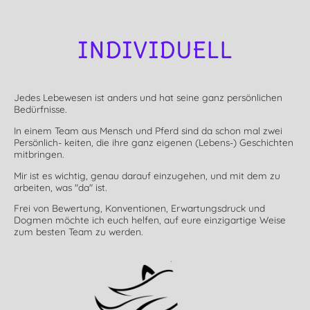
INDIVIDUELL
Jedes Lebewesen ist anders und hat seine ganz persönlichen
Bedürfnisse.
In einem Team aus Mensch und Pferd sind da schon mal zwei
Persönlich- keiten, die ihre ganz eigenen (Lebens-) Geschichten
mitbringen.
Mir ist es wichtig, genau darauf einzugehen, und mit dem zu
arbeiten, was "da" ist.
Frei von Bewertung, Konventionen, Erwartungsdruck und
Dogmen möchte ich euch helfen, auf eure einzigartige Weise
zum besten Team zu werden.