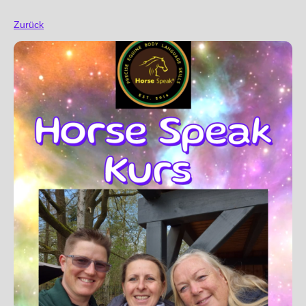
Zurück