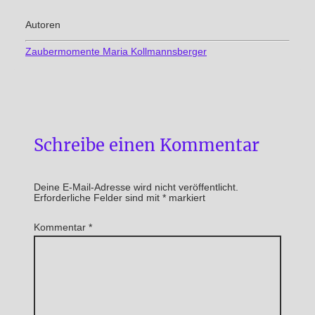
Autoren
Zaubermomente Maria Kollmannsberger
Schreibe einen Kommentar
Deine E-Mail-Adresse wird nicht veröffentlicht.
Erforderliche Felder sind mit
*
markiert
Kommentar
*