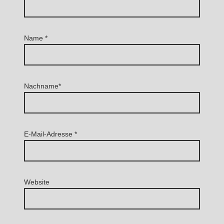
Name
*
Nachname*
E-Mail-Adresse
*
Website